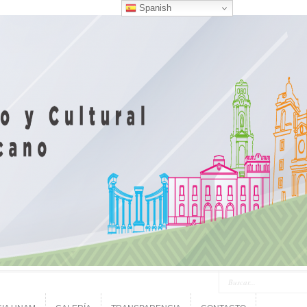
Spanish