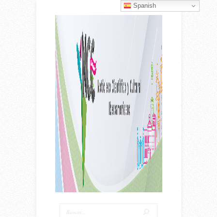
Spanish