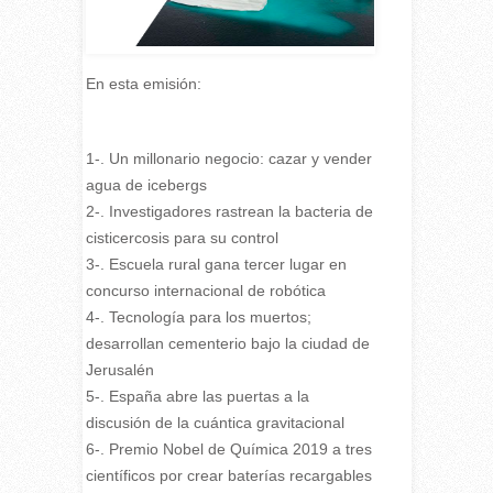
En esta emisión:
1-. Un millonario negocio: cazar y vender
agua de icebergs
2-. Investigadores rastrean la bacteria de
cisticercosis para su control
3-. Escuela rural gana tercer lugar en
concurso internacional de robótica
4-. Tecnología para los muertos;
desarrollan cementerio bajo la ciudad de
Jerusalén
5-. España abre las puertas a la
discusión de la cuántica gravitacional
6-. Premio Nobel de Química 2019 a tres
científicos por crear baterías recargables