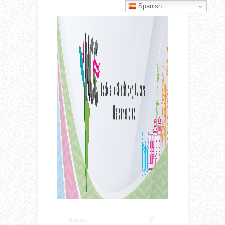
Spanish