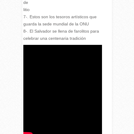
de
litio
7-. Estos son los tesoros artísticos que
guarda la sede mundial de la ONU
8-. El Salvador se llena de farolitos para
celebrar una centenaria tradición