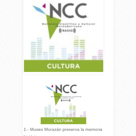
1.- Museo Morazán preserva la memoria