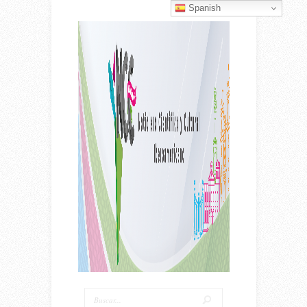
Spanish