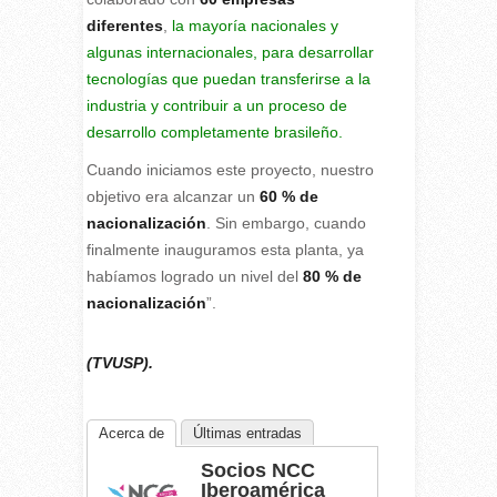
diferentes
,
la mayoría nacionales y
algunas internacionales, para desarrollar
tecnologías que puedan transferirse a la
industria y contribuir a un proceso de
desarrollo completamente brasileño.
Cuando iniciamos este proyecto, nuestro
objetivo era alcanzar un
60 % de
nacionalización
. Sin embargo, cuando
finalmente inauguramos esta planta, ya
habíamos logrado un nivel del
80 % de
nacionalización
”.
(TVUSP).
Acerca de
Últimas entradas
Socios NCC
Iberoamérica