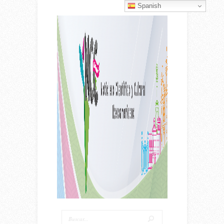
Spanish