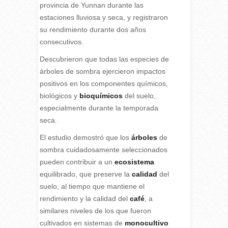
provincia de Yunnan durante las
estaciones lluviosa y seca, y registraron
su rendimiento durante dos años
consecutivos.
Descubrieron que todas las especies de
árboles de sombra ejercieron impactos
positivos en los componentes químicos,
biológicos y
bioquímicos
del suelo,
especialmente durante la temporada
seca.
El estudio demostró que los
árboles
de
sombra cuidadosamente seleccionados
pueden contribuir a un
ecosistema
equilibrado, que preserve la
calidad
del
suelo, al tiempo que mantiene el
rendimiento y la calidad del
café
, a
similares niveles de los que fueron
cultivados en sistemas de
monocultivo