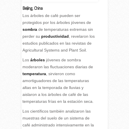
Beijing, China
L
os árboles de café pueden ser
protegidos por los árboles jóvenes de
sombra
de temperaturas extremas sin
perder su
productividad
, revelaron los
estudios publicados en las revistas de
Agricultural Systems and Plant Soil.
Los
árboles
jóvenes de sombra
moderaron las fluctuaciones diarias de
temperatura
, sirvieron como
amortiguadores de las temperaturas
altas en la temporada de lluvias y
aislaron a los árboles de café de las
temperaturas frías en la estación seca.
Los científicos también analizaron las
muestras del suelo de un sistema de
café administrado intensivamente en la