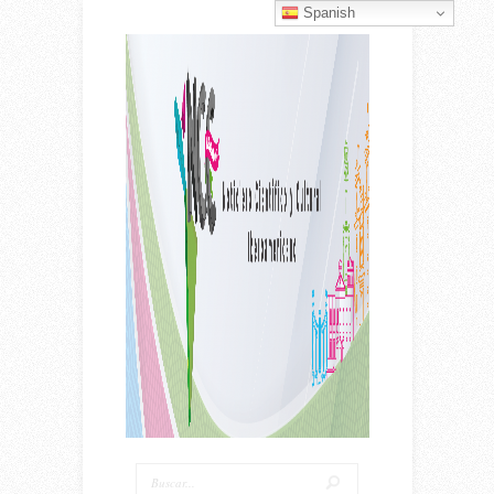
Spanish