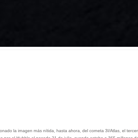
ado la imagen más nítida, hasta ahora, del cometa 3I/Atlas, el tercer 