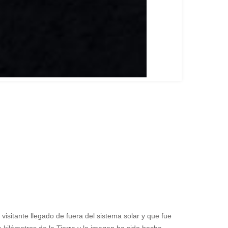
visitante llegado de fuera del sistema solar y que fue