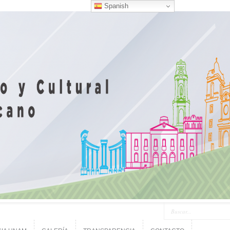
Spanish