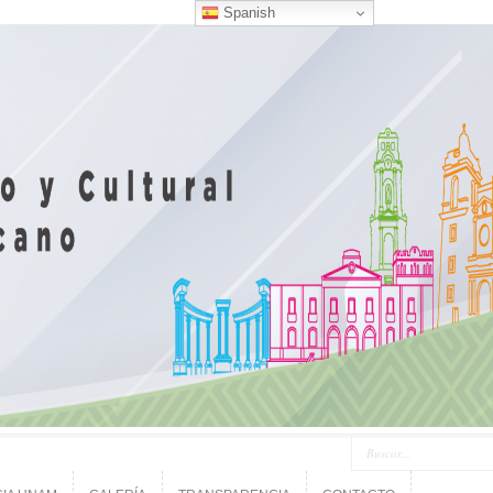
Spanish