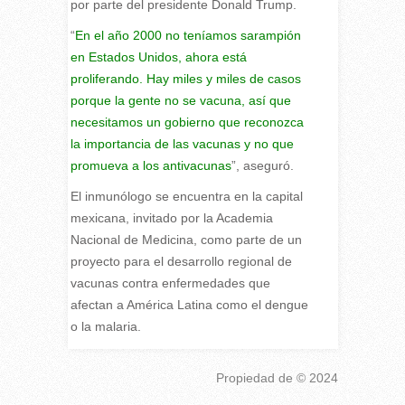
por parte del presidente Donald Trump.
“
En el año 2000 no teníamos sarampión
en Estados Unidos, ahora está
proliferando. Hay miles y miles de casos
porque la gente no se vacuna, así que
necesitamos un gobierno que reconozca
la importancia de las vacunas y no que
promueva a los antivacunas
”, aseguró.
El inmunólogo se encuentra en la capital
mexicana, invitado por la Academia
Nacional de Medicina, como parte de un
proyecto para el desarrollo regional de
vacunas contra enfermedades que
afectan a América Latina como el dengue
o la malaria.
Propiedad de
© 2024