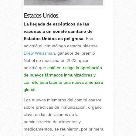
Estados Unidos.
L
a llegada de escépticos de las
vacunas a un comité sanitario de
Estados Unidos es peligrosa.
Eso
advirtió el inmunólogo estadounidense
Drew Weissman
, ganador del premio
Nobel de medicina en 2023, quien
advirtió que
está en riesgo la aprobación
de nuevos fármacos inmunizadores y
con ello está latente una nueva amenaza
global.
Los nuevos miembros del comité asesor
sobre prácticas de inmunización, órgano
clave en las decisiones de la
administración de alimentos y
medicamentos, se reunieron, por primera