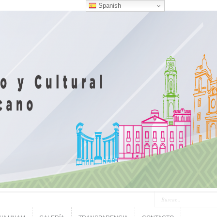
Spanish