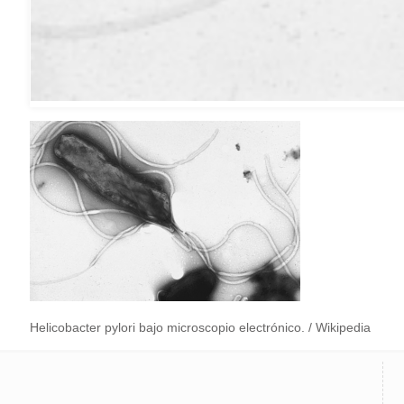
Helicobacter pylori bajo microscopio electrónico. / Wikipedia