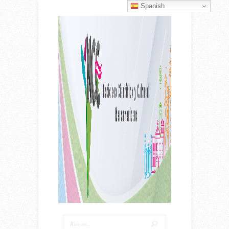
Spanish