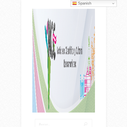
Spanish