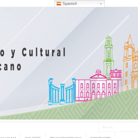
Spanish