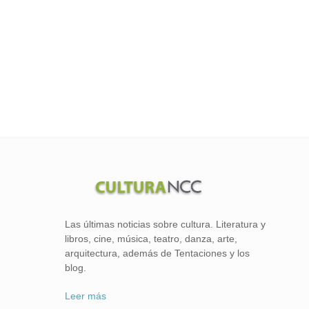
Las últimas noticias sobre cultura. Literatura y
libros, cine, música, teatro, danza, arte,
arquitectura, además de Tentaciones y los
blog.
Leer más