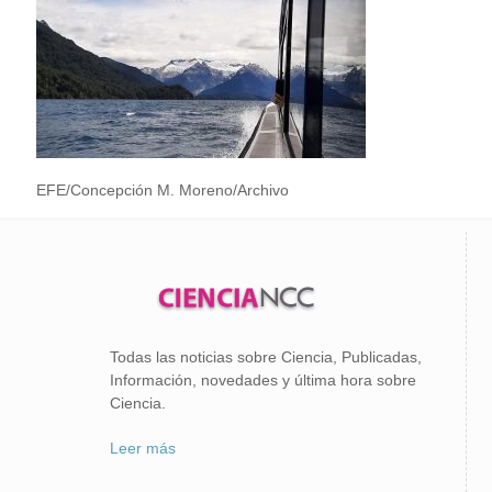
EFE/Concepción M. Moreno/Archivo
Todas las noticias sobre Ciencia, Publicadas,
Información, novedades y última hora sobre
Ciencia.
Leer más