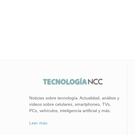
Noticias sobre tecnología. Actualidad, análisis y
vídeos sobre celulares, smartphones, TVs,
PCs, vehículos, inteligencia artificial y más.
Leer más