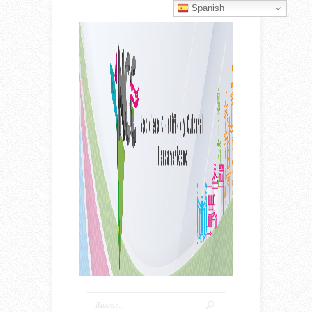
Spanish