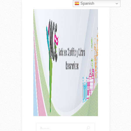
Spanish