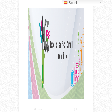
Spanish