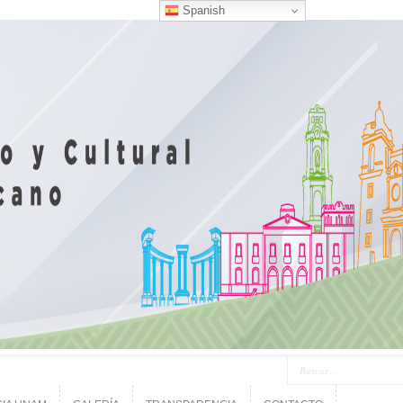
Spanish