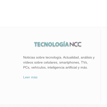
Noticias sobre tecnología. Actualidad, análisis y
vídeos sobre celulares, smartphones, TVs,
PCs, vehículos, inteligencia artificial y más.
Leer más