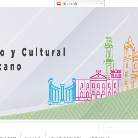
Spanish