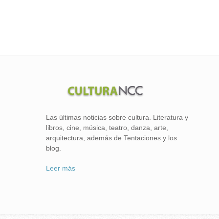
Las últimas noticias sobre cultura. Literatura y
libros, cine, música, teatro, danza, arte,
arquitectura, además de Tentaciones y los
blog.
Leer más