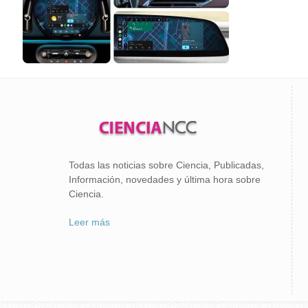
Todas las noticias sobre Ciencia, Publicadas,
Información, novedades y última hora sobre
Ciencia.
Leer más